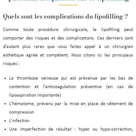
Quels sont les complications du lipofilling ?
Comme toute procédure chirurgicale, le lipofilling peut
comporter des risques et des complications. Ces derniers sont
d’autant plus rares que vous faites appel à un chirurgien
esthétique agréé et compétent. Nous citons ici les principaux
risques :
La thrombose veineuse qui est prévenue par les bas de
contention et l’anticoagulation préventive (en cas de
lipoaspiration importante)
L’hématome, prévenu par la mise en place de vêtement de
compression
L’infection
Une imperfection de résultat : hyper ou hypo-correction,