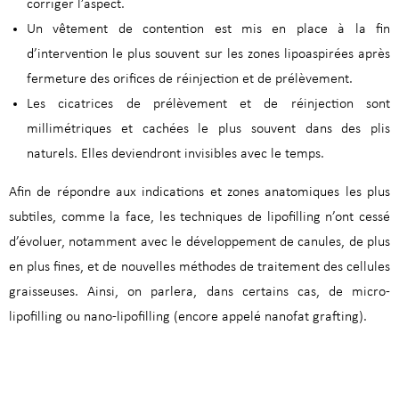
corriger l’aspect.
Un vêtement de contention est mis en place à la fin
d’intervention le plus souvent sur les zones lipoaspirées après
fermeture des orifices de réinjection et de prélèvement.
Les cicatrices de prélèvement et de réinjection sont
millimétriques et cachées le plus souvent dans des plis
naturels. Elles deviendront invisibles avec le temps.
Afin de répondre aux indications et zones anatomiques les plus
subtiles, comme la face, les techniques de lipofilling n’ont cessé
d’évoluer, notamment avec le développement de canules, de plus
en plus fines, et de nouvelles méthodes de traitement des cellules
graisseuses. Ainsi, on parlera, dans certains cas, de micro-
lipofilling ou nano-lipofilling (encore appelé nanofat grafting).