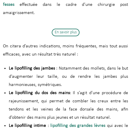
fesses
effectuée dans le cadre d’une chirurgie post
amaigrissement.
En savoir plus
On citera d’autres indications, moins fréquentes, mais tout aussi
efficaces, avec un résultat très naturel :
Le lipofilling des jambes
: Notamment des mollets, dans le but
d’augmenter leur taille, ou de rendre les jambes plus
harmonieuses, symétriques.
Le lipofilling du dos des mains
: Il s’agit d’une procédure de
rajeunissement, qui permet de combler les creux entre les
tendons et les veines de la face dorsale des mains, afin
d’obtenir des mains plus jeunes et un résultat naturel.
Le lipofilling intime
:
lipofilling des grandes lèvres
qui avec le