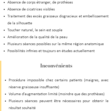
Absence de corps étranger, de prothèses
Absence de cicatrices visibles
Traitement des excès graisseux disgracieux et embellissement
de la silhouette
Toucher naturel, le sein est souple
Amélioration de la qualité de la peau
Plusieurs séances possibles sur la même région anatomique
Possibilités infinies et toujours en études actuellement
Inconvénients
Procédure impossible chez certains patients (maigres, avec
réserve graisseuse insuffisante)
Volume d’augmentation limité (moindre que des prothèses)
Plusieurs séances peuvent être nécessaires pour obtenir le
résultat souhaité