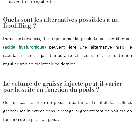
asymétrie, irrégularités.
Quels sont les alternatives possibles à un
lipofilling ?
Dans certains cas, les injections de produits de comblement
(
acide hyaluronique
) peuvent être une alternative mais le
résultat ne sera que temporaire et nécessitera un entretien
régulier afin de maintenir ce dernier.
Le volume de graisse injecté peut-il varier
par la suite en fonction du poids ?
Oui, en cas de prise de poids importante. En effet les cellules
graisseuses injectées dans le visage augmenteront de volume en
fonction de la prise de poids.