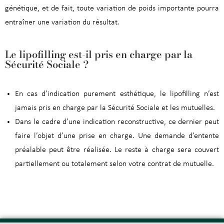
génétique, et de fait, toute variation de poids importante pourra
entraîner une variation du résultat.
Le lipofilling est-il pris en charge par la
Sécurité Sociale ?
En cas d’indication purement esthétique, le lipofilling n’est
jamais pris en charge par la Sécurité Sociale et les mutuelles.
Dans le cadre d’une indication reconstructive, ce dernier peut
faire l’objet d’une prise en charge. Une demande d’entente
préalable peut être réalisée. Le reste à charge sera couvert
partiellement ou totalement selon votre contrat de mutuelle.