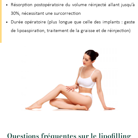
Résorption postopératoire du volume réinjecté allant jusqu’à
30%, nécessitant une surcorrection
Durée opératoire (plus longue que celle des implants : geste
de lipoaspiration, traitement de la graisse et de réinjection)
Questions fréquentes sur le lipofilling