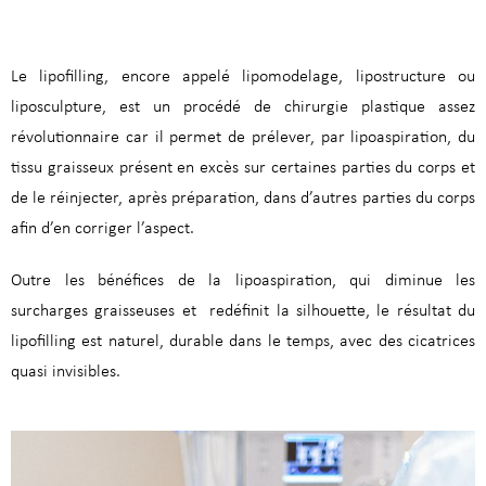
Le lipofilling, encore appelé lipomodelage, lipostructure ou
liposculpture, est un procédé de chirurgie plastique assez
révolutionnaire car il permet de prélever, par lipoaspiration, du
tissu graisseux présent en excès sur certaines parties du corps et
de le réinjecter, après préparation, dans d’autres parties du corps
afin d’en corriger l’aspect.
Outre les bénéfices de la lipoaspiration, qui diminue les
surcharges graisseuses et redéfinit la silhouette, le résultat du
lipofilling est naturel, durable dans le temps, avec des cicatrices
quasi invisibles.