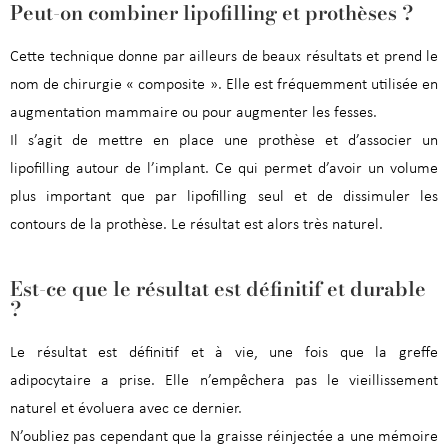
Peut-on combiner lipofilling et prothèses ?
Cette technique donne par ailleurs de beaux résultats et prend le
nom de chirurgie « composite ». Elle est fréquemment utilisée en
augmentation mammaire ou pour augmenter les fesses.
Il s’agit de mettre en place une prothèse et d’associer un
lipofilling autour de l’implant. Ce qui permet d’avoir un volume
plus important que par lipofilling seul et de dissimuler les
contours de la prothèse. Le résultat est alors très naturel.
Est-ce que le résultat est définitif et durable
?
Le résultat est définitif et à vie, une fois que la greffe
adipocytaire a prise. Elle n’empêchera pas le vieillissement
naturel et évoluera avec ce dernier.
N’oubliez pas cependant que la graisse réinjectée a une mémoire