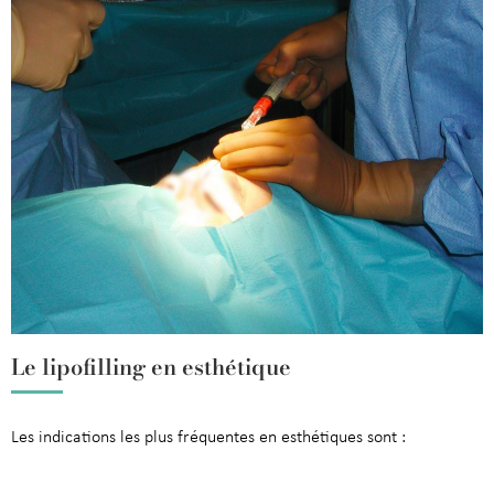
Le lipofilling en esthétique
Les indications les plus fréquentes en esthétiques sont :