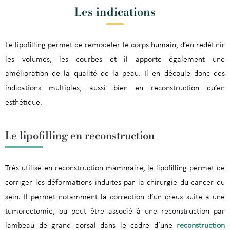
Les indications
Le lipofilling permet de remodeler le corps humain, d’en redéfinir
les volumes, les courbes et il apporte également une
amélioration de la qualité de la peau. Il en découle donc des
indications multiples, aussi bien en reconstruction qu’en
esthétique.
Le lipofilling en reconstruction
Très utilisé en reconstruction mammaire, le lipofilling permet de
corriger les déformations induites par la chirurgie du cancer du
sein. Il permet notamment la correction d’un creux suite à une
tumorectomie, ou peut être associé à une reconstruction par
lambeau de grand dorsal dans le cadre d’une
reconstruction