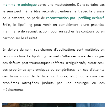
mammaire autologue
après une mastectomie. Dans certains cas
le sein peut même être reconstruit entièrement avec la graisse
de la patiente, on parle de
reconstruction par lipofilling exclusif
.
Enfin, le lipofilling peut venir en complément d’une prothèse
mammaire de reconstruction, pour en cacher les contours ou en
harmoniser le résultat.
En dehors du sein, ses champs d’applications sont multiples en
reconstruction. Le lipofilling permet d’atténuer voire de corriger
des défauts post traumatiques (défects, irrégularités, cicatrices),
des problèmes syndromiques ou congénitaux (en cas d’atteinte
des tissus mous de la face, du thorax, etc.), ou encore des
problèmes iatrogènes (induits par une chirurgie ou des
médicaments).