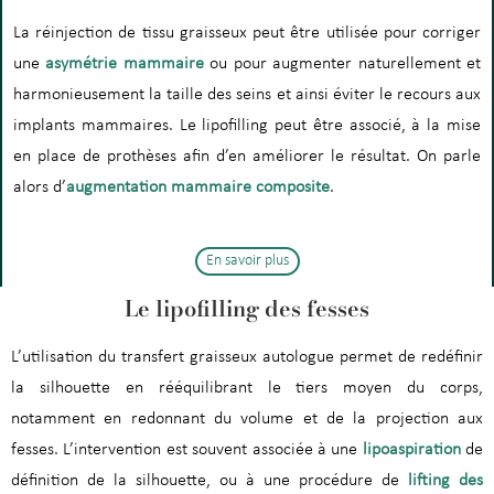
La réinjection de tissu graisseux peut être utilisée pour corriger
une
asymétrie mammaire
ou pour augmenter naturellement et
harmonieusement la taille des seins et ainsi éviter le recours aux
implants mammaires. Le lipofilling peut être associé, à la mise
en place de prothèses afin d’en améliorer le résultat. On parle
alors d’
augmentation mammaire composite
.
En savoir plus
Le lipofilling des fesses
L’utilisation du transfert graisseux autologue permet de redéfinir
la silhouette en rééquilibrant le tiers moyen du corps,
notamment en redonnant du volume et de la projection aux
fesses. L’intervention est souvent associée à une
lipoaspiration
de
définition de la silhouette, ou à une procédure de
lifting des