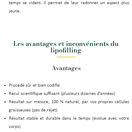
temps se vident. Il permet de leur redonner un aspect plus
jeune.
Les avantages et inconvénients du
lipofilling
Avantages
Procédé sûr et bien codifié
Recul scientifique suffisant (plusieurs dizaines d’années)
Résultat sur mesure, 100 % naturel, par vos propres cellules
graisseuses (pas de rejet)
Résultat stable et durable dans le temps (évolue avec votre
corps)