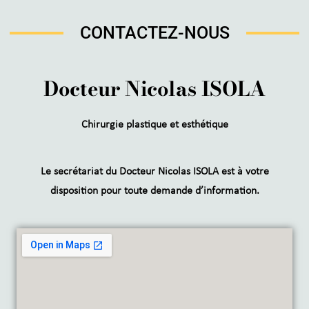
CONTACTEZ-NOUS
Docteur Nicolas ISOLA
Chirurgie plastique et esthétique
Le secrétariat du Docteur Nicolas ISOLA est à votre
disposition pour toute demande d’information.