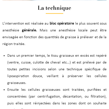
La technique
L’intervention est réalisée au
bloc opératoire
le plus souvent sous
anesthésie
générale.
Mais une anesthésie locale peut être
envisagée en fonction des quantités de graisse à prélever et de la
région traitée.
Dans un premier temps, le tissu graisseux en excès est repéré
(ventre, cuisse, culotte de cheval etc…) et est prélevé par de
toutes petites incisions selon une technique spécifique de
lipoaspiration douce, veillant à préserver les cellules
graisseuses.
Ensuite les cellules graisseuses sont traitées, purifiées et
concentrées (par centrifugation, décantation, ou filtration),
puis elles sont réinjectées dans les zones dont on souhaite