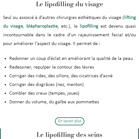
Le lipofilling du visage
Seul ou associé à d’autres chirurgies esthétiques du visage (
lifting
du visage
,
blépharoplastie
, etc.), le
lipofilling
est devenu quasi
incontournable dans le cadre d’un rajeunissement facial et/ou
pour améliorer l’aspect du visage. Il permet de :
Redonner un coup d’éclat en améliorant la qualité de la peau
Redessiner, repulper le contour des lèvres
Corriger des rides, des sillons, des cicatrices d’acné
Corriger des disgrâces (nez, menton)
Combler des creux (tempes, joues)
Donner du volume, du galbe aux pommettes
En savoir plus
Le lipofilling des seins