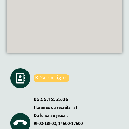
RDV en ligne
05.55.12.55.06
Horaires du secrétariat
Du lundi au jeudi :
9h00-13h00, 14h00-17h00